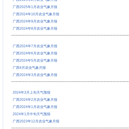
广西2025年1月农业气象月报
广西2024年10月农业气象月报
广西2024年9月农业气象月报
广西2024年8月农业气象月报
广西2024年7月农业气象月报
广西2024年6月农业气象月报
广西2024年5月农业气象月报
广西4月农业气象月报
广西2024年3月农业气象月报
2024年3月上旬天气预报
广西2024年2月农业气象月报
广西2024年1月农业气象月报
2024年1月中旬天气预报
广西2023年12月农业气象月报