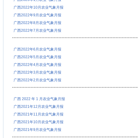
广西2022年10月农业气象月报
广西2022年9月农业气象月报
广西2022年8月农业气象月报
广西2022年7月农业气象月报
广西2022年6月农业气象月报
广西2022年5月农业气象月报
广西2022年4月农业气象月报
广西2022年3月农业气象月报
广西2022年2月农业气象月报
广西 2022 年 1 月农业气象月报
广西2021年12月农业气象月报
广西2021年11月农业气象月报
广西2021年10月农业气象月报
广西2021年9月农业气象月报