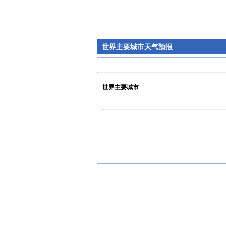
世界主要城市天气预报
世界主要城市