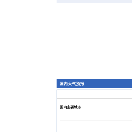
国内天气预报
国内主要城市