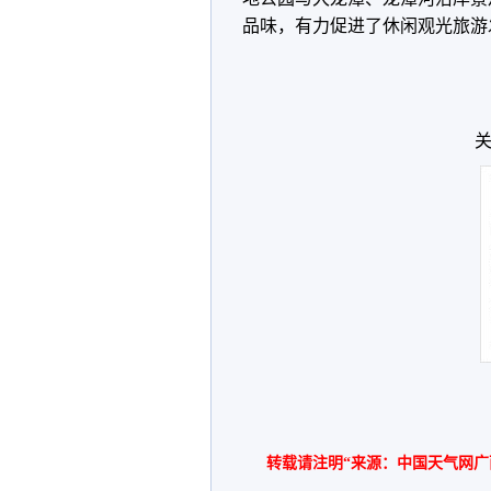
品味，有力促进了休闲观光旅游
关
转载请注明“来源：中国天气网广