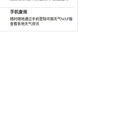
手机查询
随时随地通过手机登陆中国天气WAP版
查看各地天气资讯