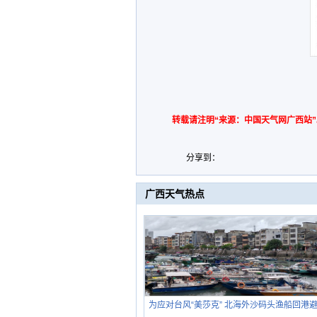
转载请注明“来源：中国天气网广西站”
分享到：
广西天气热点
为应对台风“美莎克” 北海外沙码头渔船回港