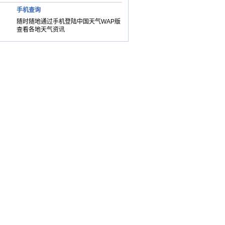
手机查询
随时随地通过手机登陆中国天气WAP版
查看各地天气资讯