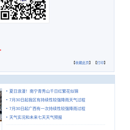
。
【
收藏此页
】 【
打印
】
夏日浪漫！南宁青秀山千日红繁花似锦
7月30日起我区有持续性较强降雨天气过程
7月30日起广西有一次持续性较强降雨过程
天气实况和未来七天天气预报
避