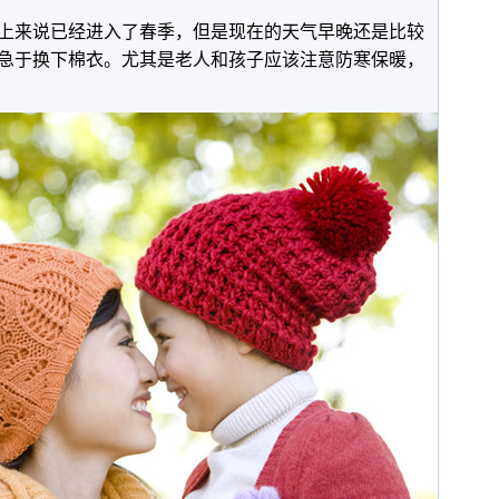
上来说已经进入了春季，但是现在的天气早晚还是比较
急于换下棉衣。尤其是老人和孩子应该注意防寒保暖，