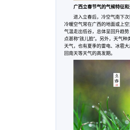
广西立春节气的气候特征和
进入立春后，冷空气南下次
冷暖空气常在广西的地面或上空
气温走出低谷，总体呈回升趋势
点甚称“孩儿脸”。另外，天气
天气，也有夏季的雷电、冰雹大
回南天等天气的高发期。