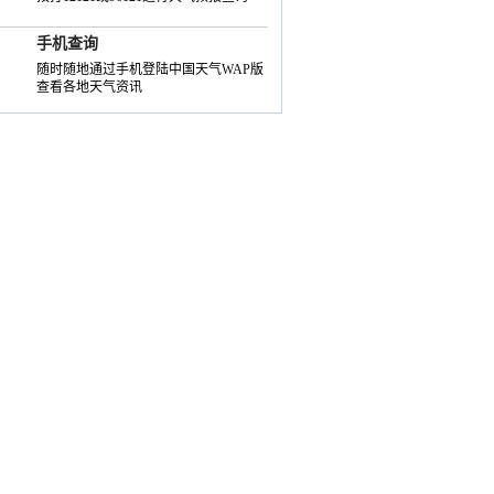
手机查询
随时随地通过手机登陆中国天气WAP版
查看各地天气资讯