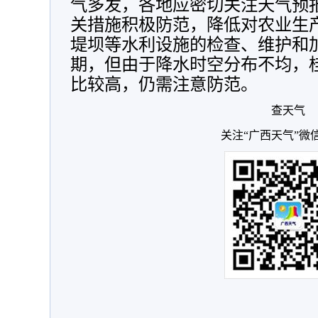
气多发，各地应密切关注天气预
关措施积极防范，降低对农业生
堤坝等水利设施的检查、维护和
期，但由于降水时空分布不均，
比较高，仍需注意防范。
查天气
关注“广西天气”微