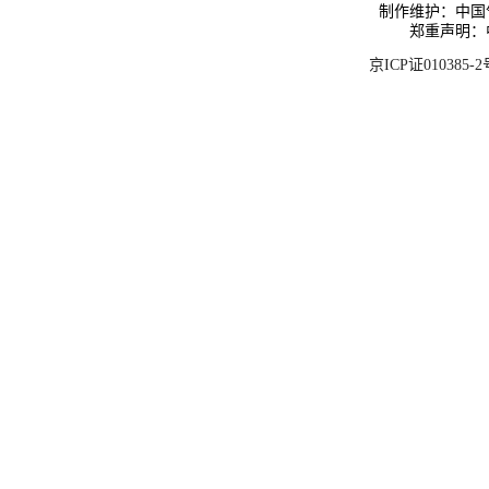
制作维护：中国
郑重声明：
京ICP证010385-2