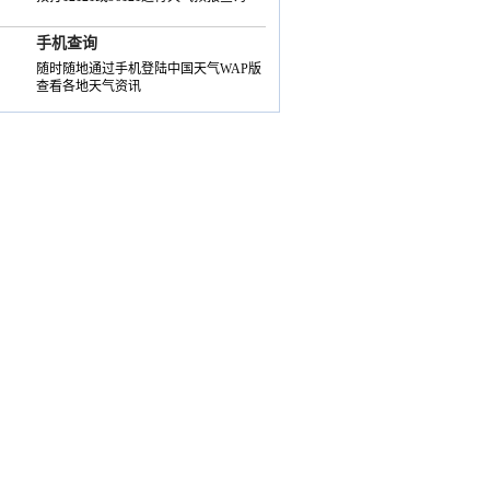
手机查询
随时随地通过手机登陆中国天气WAP版
查看各地天气资讯