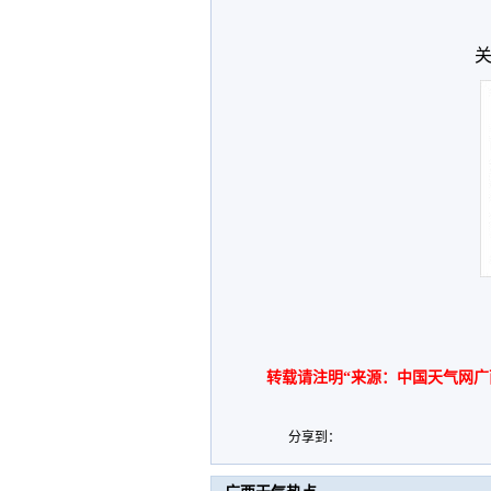
关
转载请注明“来源：中国天气网广
分享到：