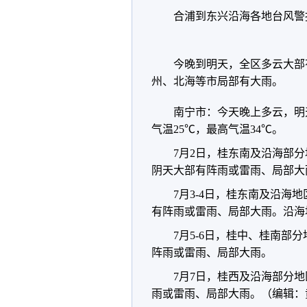
合浦到东兴沿海各地台风警
今晚到明天，全区多云大部
州、北海等市局部有大雨。
南宁市：今天晚上多云，明
气温25℃，最高气温34℃。
7月2日，桂东南及沿海部
阴天大部有阵雨或雷雨、局部大
7月3-4日，桂东南及沿
有阵雨或雷雨、局部大雨。沿海地
7月5-6日，桂中、桂南
阵雨或雷雨、局部大雨。
7月7日，桂西及沿海部分
雨或雷雨、局部大雨。（编辑：