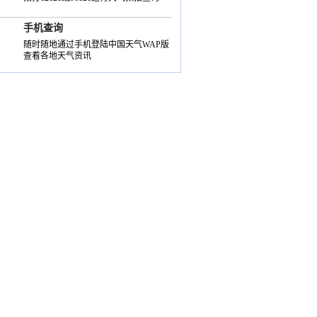
手机查询
随时随地通过手机登陆中国天气WAP版
查看各地天气资讯