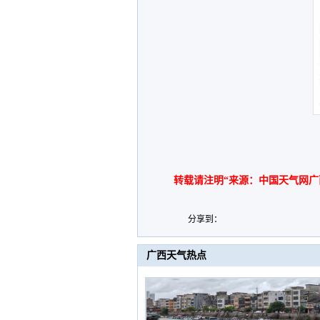
转载请注明“来源：中国天气网广
分享到：
广西天气热点