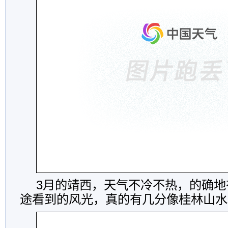
3月的靖西，天气不冷不热，的确地
途看到的风光，真的有几分像桂林山水