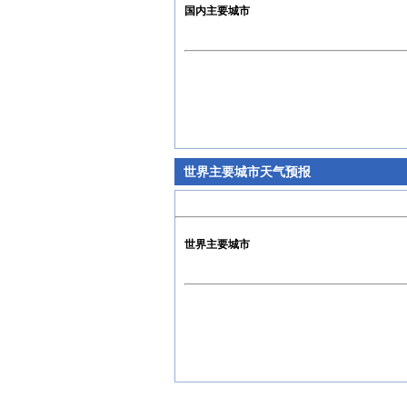
国内主要城市
世界主要城市天气预报
世界主要城市