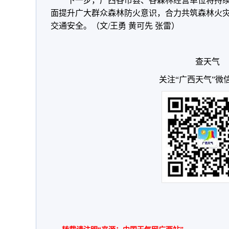
下一步，广西各市县、各森林经营单位将持
面提升广大群众森林防火意识，合力共筑森林火
交通安全。（文/王勇 黄可先 张雷）
查天气
关注“广西天气”微