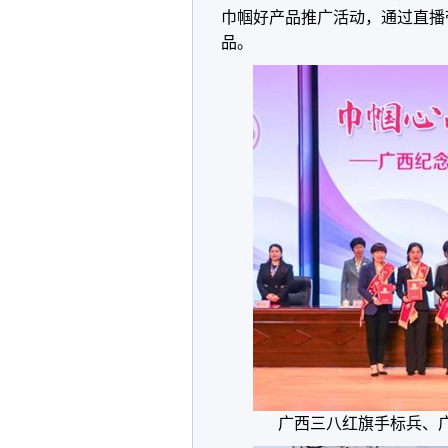
巾帼好产品推广活动，通过直播
品。
广西三八红旗手标兵、