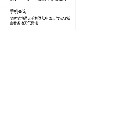
手机查询
随时随地通过手机登陆中国天气WAP版
查看各地天气资讯