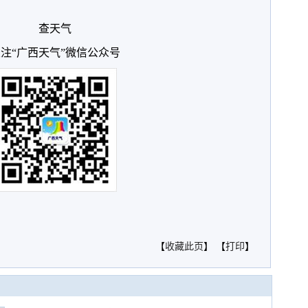
查天气
注“广西天气”微信公众号
【
收藏此页
】 【
打印
】