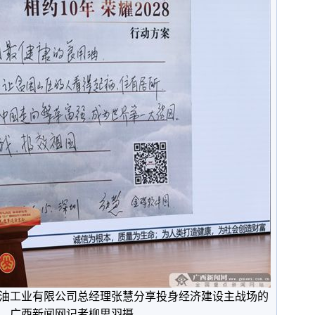
油工业有限公司总经理张慧分享投身经济建设主战场的
。广西新闻网记者柳思羽摄