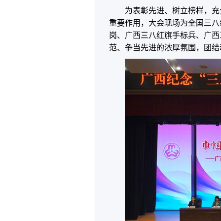
为表彰先进、树立榜样，充
重要作用，大会现场为全国三八
岗、广西三八红旗手标兵、广西
范、争当先进的浓厚氛围，团结