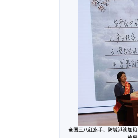
全国三八红旗手、防城港澳加粮
故事