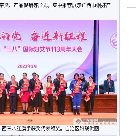
带货、产品促销等形式，集中推荐展示广西巾帼好产
广西三八红旗手获奖代表领奖。自治区妇联供图