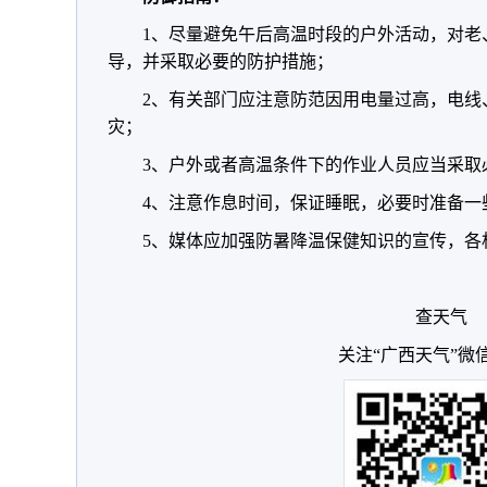
1、尽量避免午后高温时段的户外活动，对老
导，并采取必要的防护措施；
2、有关部门应注意防范因用电量过高，电线
灾；
3、户外或者高温条件下的作业人员应当采取
4、注意作息时间，保证睡眠，必要时准备一
5、媒体应加强防暑降温保健知识的宣传，各
查天气
关注“广西天气”微