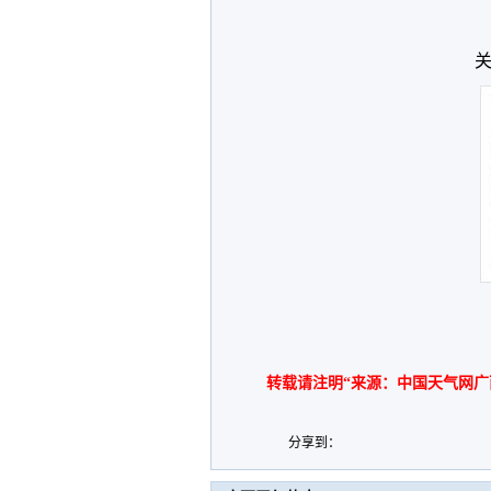
关
转载请注明“来源：中国天气网广
分享到：