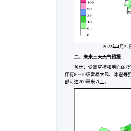
2022年4月2
二、未来三天天气预报
预计：受高空槽和地面弱冷
伴有8～10级雷暴大风、冰雹等
部可达200毫米以上。