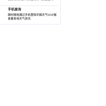
手机查询
随时随地通过手机登陆中国天气WAP版
查看各地天气资讯