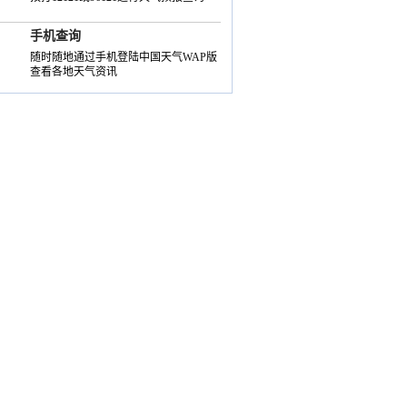
手机查询
随时随地通过手机登陆中国天气WAP版
查看各地天气资讯