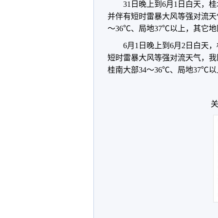
31日晚上到6月1日白天
并伴有短时雷暴大风等强对流天
～36℃、局地37℃以上，其它地区
6月1日晚上到6月2日白
短时雷暴大风等强对流天气，我
桂南大部34～36℃、局地37℃以
关