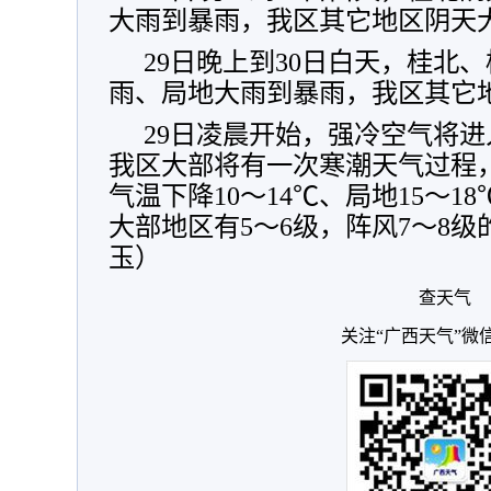
大雨到暴雨，我区其它地区阴天
29日晚上到30日白天，桂北
雨、局地大雨到暴雨，我区其它
29日凌晨开始，强冷空气将
我区大部将有一次寒潮天气过程，2
气温下降10～14℃、局地15～
大部地区有5～6级，阵风7～8
玉）
查天气
关注“广西天气”微