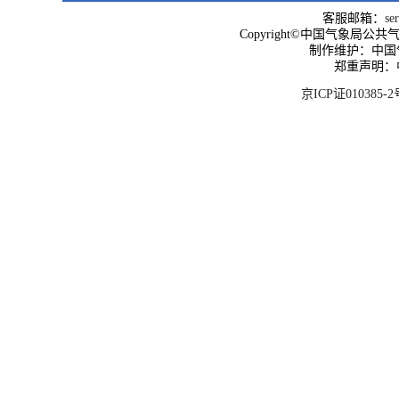
客服邮箱：
se
Copyright©中国气象局公共气象服
制作维护：中国
郑重声明：
京ICP证010385-2