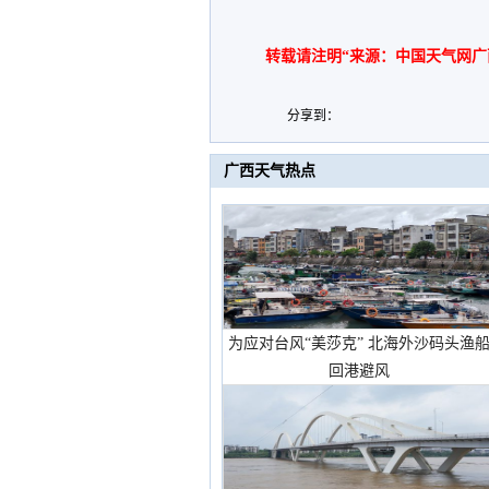
转载请注明“来源：中国天气网广
分享到：
广西天气热点
为应对台风“美莎克” 北海外沙码头渔
回港避风