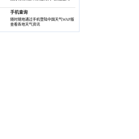
手机查询
随时随地通过手机登陆中国天气WAP版
查看各地天气资讯