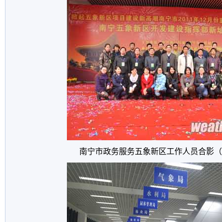
南宁市政务服务五象新区工作人员合影（