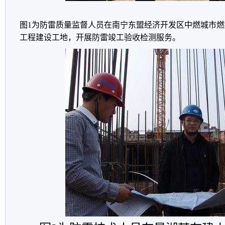
图1为防雷质量监督人员在南宁东盟经济开发区中燃城市燃
工程建设工地，开展防雷竣工验收检测服务。