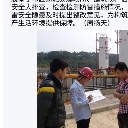
安全大排查，检查检测防雷措施情况，
雷安全隐患及时提出整改意见，为构筑
产生活环境提供保障。（周扬天）