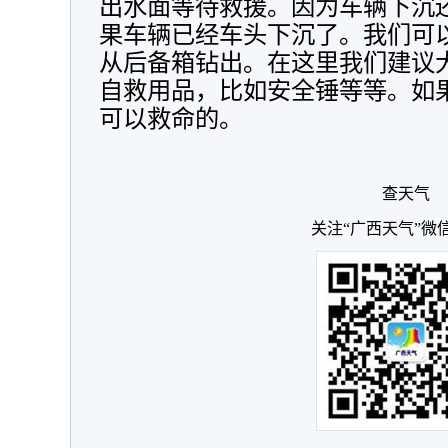
出水面等待救援。因为车辆下沉
果车辆已经车头下沉了。我们可
从后备箱钻出。在这里我们建议
自救用品，比如安全锤等等。如
可以救命的。
查天气
关注“广西天气”微