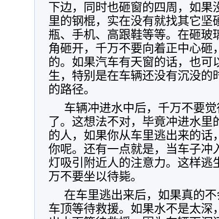
下边，同时也砸窗的四周，如果
里的钢棍，实在没有就找其它坚
瓶、手机、高跟鞋等等。在砸玻
角砸开，千万不要向着正中心砸
的。如果汽车有天窗的话，也可
生，特别是在车辆还没有沉没的
的路径。
车辆冲进水中后，千万不要觉
了。这想法不对，毕竟冲进水里
的人，如果你从车里逃出来的话
你呢。还有一点就是，当车子冲
灯吸引附近人的注意力。这样逃
万不要坐以待毙。
在车里逃出来后，如果真的不
车顶等待救援。如果水不是太深