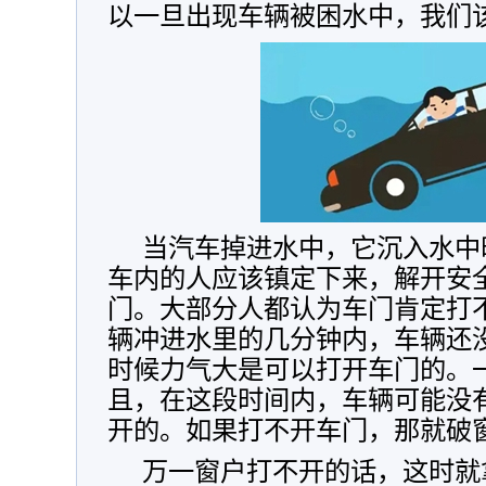
以一旦出现车辆被困水中，我们
当汽车掉进水中，它沉入水中
车内的人应该镇定下来，解开安
门。大部分人都认为车门肯定打
辆冲进水里的几分钟内，车辆还
时候力气大是可以打开车门的。
且，在这段时间内，车辆可能没
开的。如果打不开车门，那就破
万一窗户打不开的话，这时就