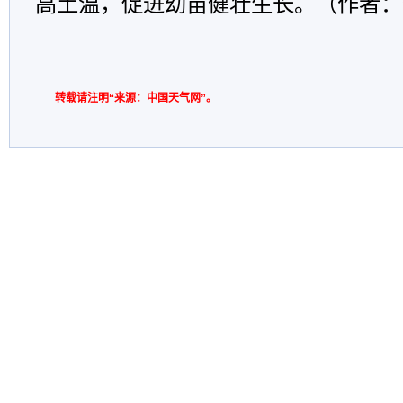
高土温，促进幼苗健壮生长。（作者：
转载请注明“来源：中国天气网”。