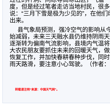
度，但是经过笔者走访当地村民，很多
说：“三月下雪是极为少见的”，在他
出来。
县气象局预测，强冷空气的影响从今
始减弱，未来三天融水县仍维持阴雨天
逐渐转为偏南气流影响，县境内气温将
大农民朋友要抓住未来的回暖天气，做
恢复工作，并加快春耕春种步伐，同时
雨天路滑，要注意小心驾驶。（作者：
转载请注明“来源：中国天气网”。