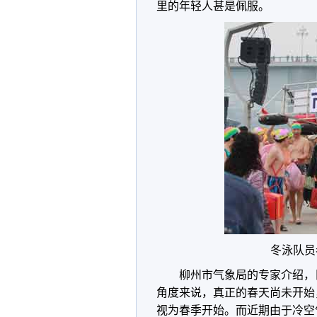
里的年轻人甚是佩服。
冬泳队员
柳州市气象局的专家介绍，
角度来说，真正的春天尚未开始
视为春季开始。而近期由于冷空