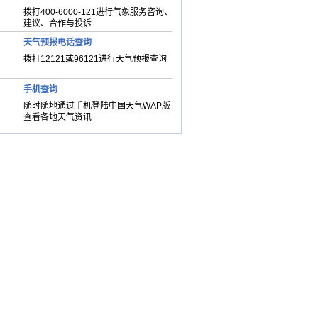
拨打400-6000-121进行气象服务咨询、
建议、合作与投诉
天气预报电话查询
拨打12121或96121进行天气预报查询
手机查询
随时随地通过手机登陆中国天气WAP版
查看各地天气资讯