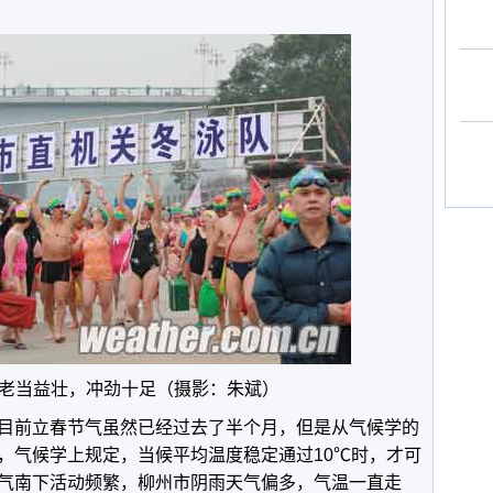
老当益壮，冲劲十足（摄影：朱斌）
目前立春节气虽然已经过去了半个月，但是从气候学的
，气候学上规定，当候平均温度稳定通过10℃时，才可
气南下活动频繁，柳州市阴雨天气偏多，气温一直走