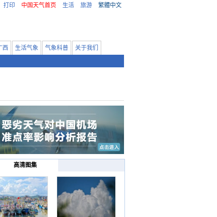
打印
中国天气首页
生活
旅游
繁體中文
广西
生活气象
气象科普
关于我们
高清图集