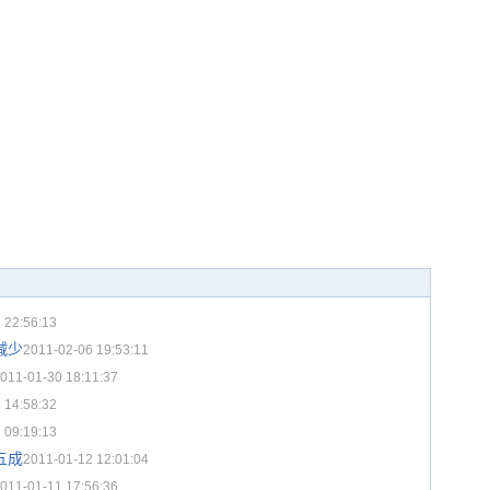
 22:56:13
减少
2011-02-06 19:53:11
011-01-30 18:11:37
 14:58:32
 09:19:13
五成
2011-01-12 12:01:04
011-01-11 17:56:36