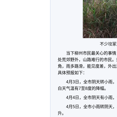
不少坟冢
当下柳州市民最关心的事情
处荒郊野外，山路难行的市民。
角，雨多路滑，能见度差，外出
具体预报如下：
4月3日，全市阴天转小雨，
白天气温有7至8度的降幅。
4月4日，全市阴天有小雨，
4月5日，全市小雨转阴天，
升。