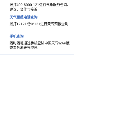
拨打400-6000-121进行气象服务咨询、
建议、合作与投诉
天气预报电话查询
拨打12121或96121进行天气预报查询
手机查询
随时随地通过手机登陆中国天气WAP版
查看各地天气资讯