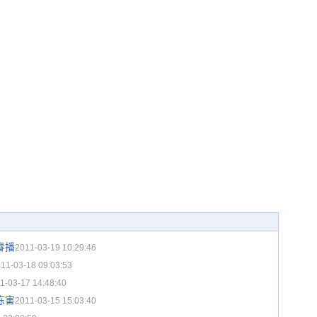
春播
2011-03-19 10:29:46
11-03-18 09:03:53
1-03-17 14:48:40
冻害
2011-03-15 15:03:40