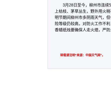
3月28日至今，柳州市连
上枯枝、茅草丛生，野外用火稍
明节期间柳州市多阴雨天气，但
险等级仍较高，对防火工作不利
香蜡纸烛要确保人走火熄，严防
转载请注明“来源：中国天气网”。