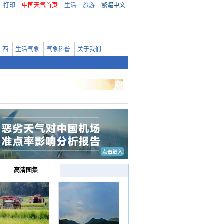
打印
中国天气首页
生活
旅游
繁體中文
广西
生活气象
气象科普
关于我们
高清图集