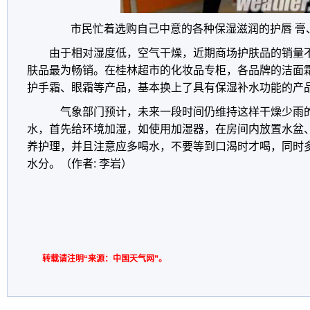
市民忙着选购自己中意的各种保湿滋润的护唇 膏
由于相对湿度低，空气干燥，近期商场护肤品的销量
肤品最为畅销。在桂林超市的化妆品专柜，各品牌的洁面
护手霜、眼霜等产品，基本换上了具有保湿补水功能的产
气象部门预计，未来一段时间仍维持这样干燥少雨
水，首先给环境加湿，如使用加湿器，在房间内放置水盆
养护理，并且注意应多喝水，不要等到口渴时才喝，同时
水分。（作者: 李岩）
转载请注明“来源：中国天气网”。