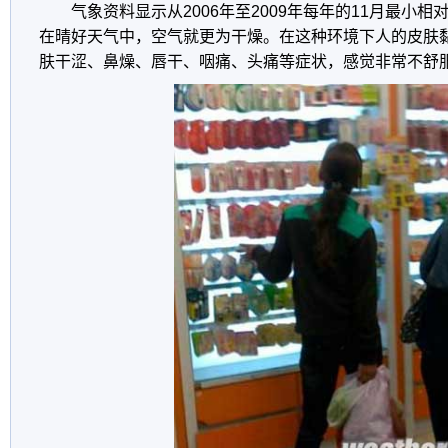
气象资料显示从2006年至2009年每年的11月最小相
在晴好天气中，空气就更为干燥。在这种环境下人的皮肤
肤干涩、鼻燥、唇干、咽痛、头痛等症状，感觉非常不舒