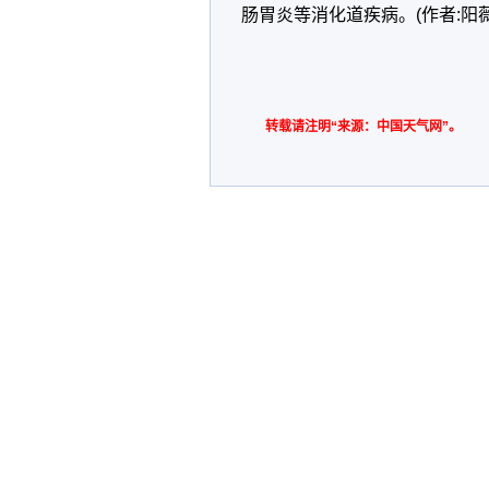
肠胃炎等消化道疾病。(作者:阳薇
转载请注明“来源：中国天气网”。