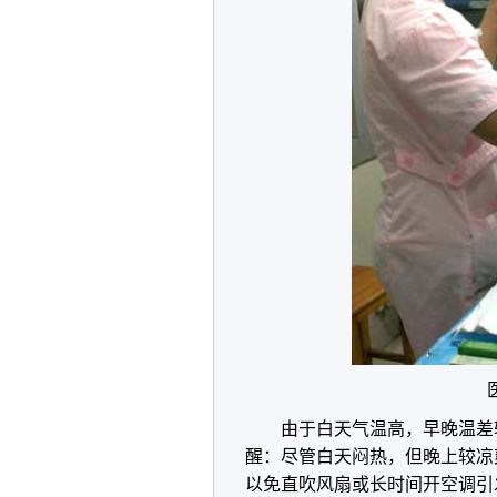
由于白天气温高，早晚温差
醒：尽管白天闷热，但晚上较凉
以免直吹风扇或长时间开空调引