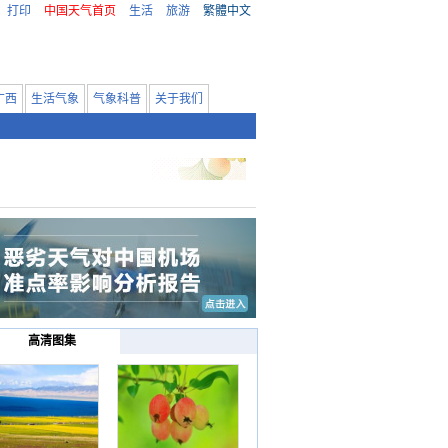
打印
中国天气首页
生活
旅游
繁體中文
广西
生活气象
气象科普
关于我们
高清图集