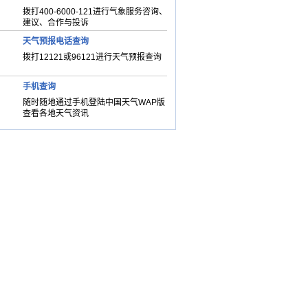
拨打400-6000-121进行气象服务咨询、
建议、合作与投诉
天气预报电话查询
拨打12121或96121进行天气预报查询
手机查询
随时随地通过手机登陆中国天气WAP版
查看各地天气资讯