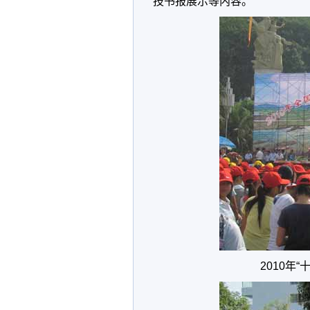
技书报展示等内容。
2010年