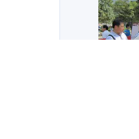
群众不顾炎热在观看