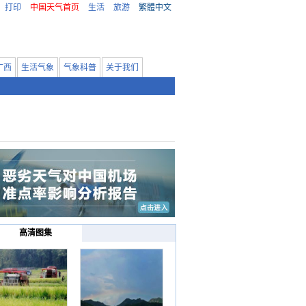
打印
中国天气首页
生活
旅游
繁體中文
广西
生活气象
气象科普
关于我们
高清图集