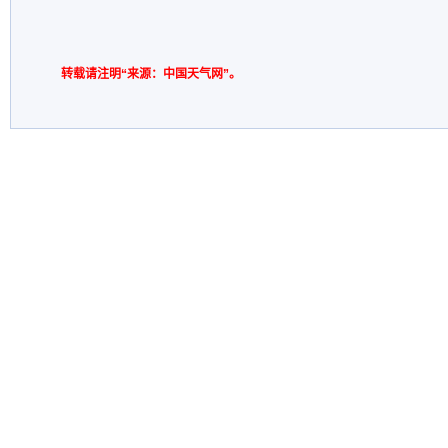
转载请注明“来源：中国天气网”。