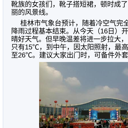
靴族的女孩们，靴子搭短裙，顿时成了
丽的风景线。
桂林市气象台预计，随着冷空气完
降雨过程基本结束。从今天（16日）开
晴好天气。但早晚温差将进一步拉大，
只有15℃，到中午，因太阳照射，最高
至26℃。建议大家出门时，可备件外