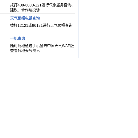
拨打400-6000-121进行气象服务咨询、
建议、合作与投诉
天气预报电话查询
拨打12121或96121进行天气预报查询
手机查询
随时随地通过手机登陆中国天气WAP版
查看各地天气资讯