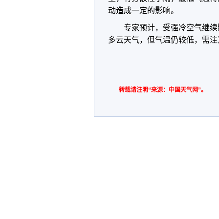
动造成一定的影响。
专家预计，受强冷空气继续影
多云天气，但气温仍较低，需注
转载请注明“来源：中国天气网”。