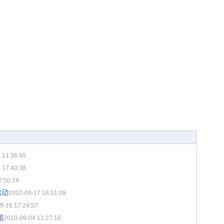
 11:36:45
 17:40:38
2:50:24
启动
2010-09-17 16:01:09
9-16 17:24:57
馆
2010-09-04 11:27:15