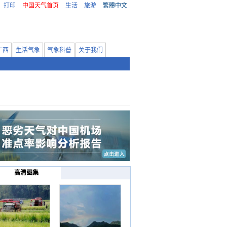
打印
中国天气首页
生活
旅游
繁體中文
广西
生活气象
气象科普
关于我们
高清图集