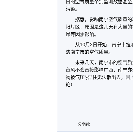
日的空气质量个别监测数据甚至
污染。
据悉，影响南宁空气质量的
阳片区，原因是这几天有大量的
燥等因素影响。
从10月3日开始，南宁市
洁南宁市的空气质量。
未来几天，南宁市的空气质
台风不会直接影响广西，南宁亦
物被气压“捂”住无法散出去，因
艳）
分享到：