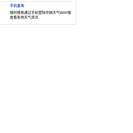
手机查询
随时随地通过手机登陆中国天气WAP版
查看各地天气资讯