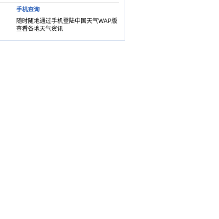
手机查询
随时随地通过手机登陆中国天气WAP版
查看各地天气资讯