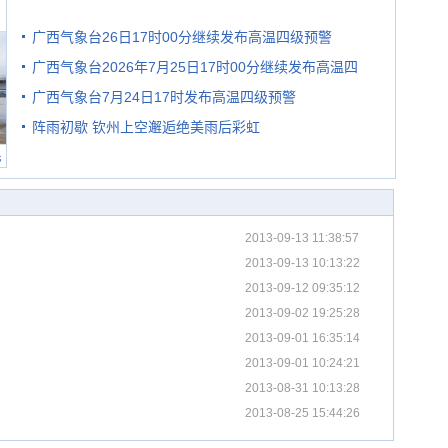
广西气象台26日17时00分继续发布高温四级预警
广西气象台2026年7月25日17时00分继续发布高温四
广西气象台7月24日17时发布高温四级预警
级预警
阵雨初歇 钦州上空邂逅绝美雨后彩虹
民
2013-09-13 11:38:57
2013-09-13 10:13:22
2013-09-12 09:35:12
2013-09-02 19:25:28
2013-09-01 16:35:14
2013-09-01 10:24:21
2013-08-31 10:13:28
2013-08-25 15:44:26