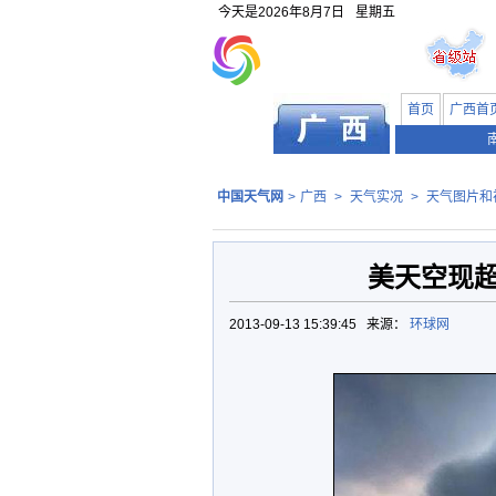
今天是
2026年8月7日
星期五
首页
广西首
中国天气网
>
广西
>
天气实况
>
天气图片和
美天空现超
2013-09-13 15:39:45 来源：
环球网