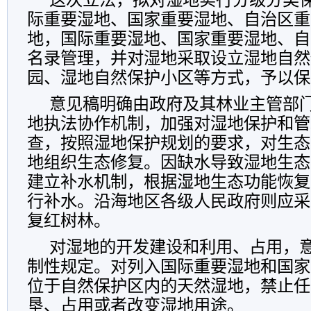
际重要湿地、国家重要湿地、自治区重
地，国际重要湿地、国家重要湿地、自
名录管理，并对湿地采取设立湿地自然
园、湿地自然保护小区等方式，予以保
意见稿明确由政府及其林业主管部
地执法协作机制，加强对湿地保护和管
查，按照湿地保护规划的要求，对生态
地组织生态修复。因缺水导致湿地生态
建立补水机制，根据湿地生态功能恢复
行补水。沿海地区各级人民政府则应采
复红树林。
对湿地的开发建设和利用、占用，
制性规定。对列入国际重要湿地和国家
位于自然保护区内的天然湿地，禁止任
垦、占用或者改变湿地用途。