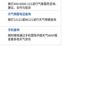
拨打400-6000-121进行气象服务咨询、
建议、合作与投诉
天气预报电话查询
拨打12121或96121进行天气预报查询
手机查询
随时随地通过手机登陆中国天气WAP版
查看各地天气资讯