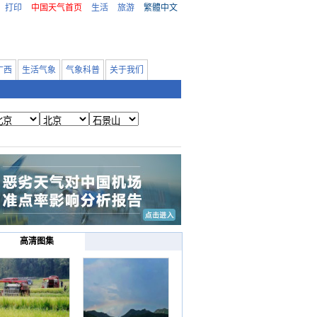
打印
中国天气首页
生活
旅游
繁體中文
广西
生活气象
气象科普
关于我们
高清图集