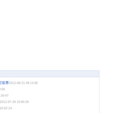
可驱寒
2012-08-21 09:13:00
0:00
:20:47
2012-07-26 10:00:26
10:02:14