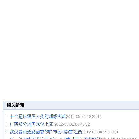
相关新闻
十个足以毁灭人类的超级灾难
2012-05-31 18:29:11
广西部分地区水位上涨
2012-05-31 08:45:12
武汉暴雨致路面变“海” 市民“摆渡”过街
2012-05-30 15:52:23