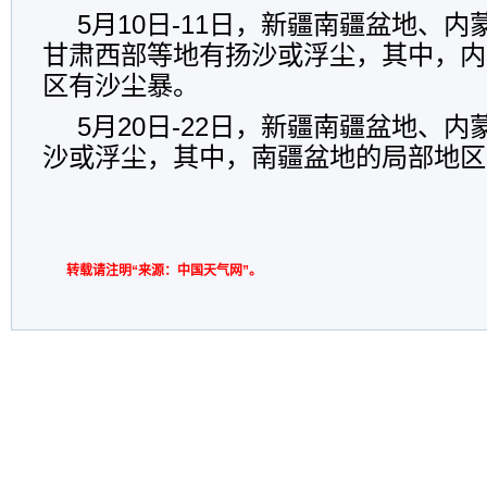
5月10日-11日，新疆南疆盆地、
甘肃西部等地有扬沙或浮尘，其中，内
区有沙尘暴。
5月20日-22日，新疆南疆盆地、
沙或浮尘，其中，南疆盆地的局部地区
转载请注明“来源：中国天气网”。