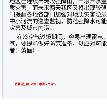
地区已连续出现较强降雨，土壤含水量
质灾害，而未来两天我区又将出现较强
门提醒各地各部门加强对地质灾害隐患
中小河流的巡查监视，防范强降水可能
灾害及城市内涝。
在冷空气过境期间，容易出现雷电
气，要提前做好防范准备，以应对可能
者：黄俪）
转载请注明“来源：中国天气网”。