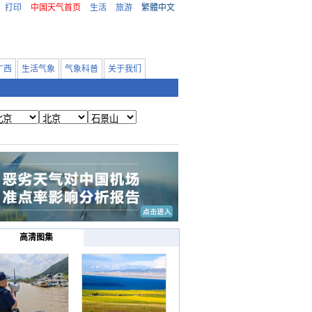
打印
中国天气首页
生活
旅游
繁體中文
广西
生活气象
气象科普
关于我们
高清图集