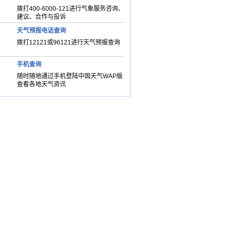
拨打400-6000-121进行气象服务咨询、
建议、合作与投诉
天气预报电话查询
拨打12121或96121进行天气预报查询
手机查询
随时随地通过手机登陆中国天气WAP版
查看各地天气资讯