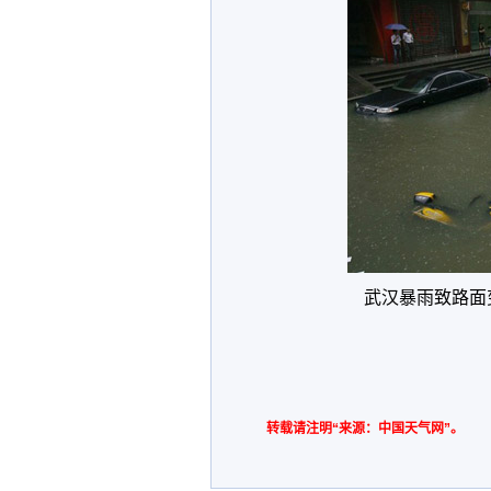
武汉暴雨致路面变
转载请注明“来源：中国天气网”。