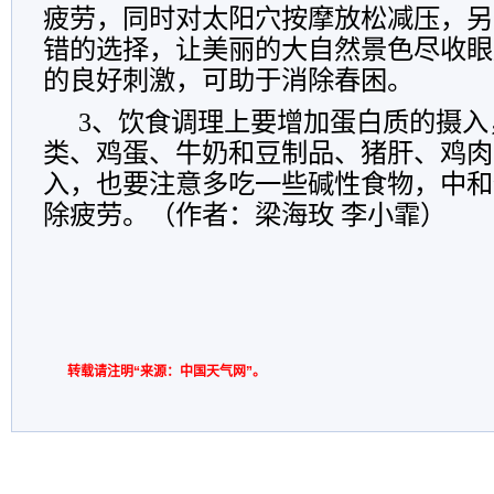
疲劳，同时对太阳穴按摩放松减压，另
错的选择，让美丽的大自然景色尽收眼
的良好刺激，可助于消除春困。
3、饮食调理上要增加蛋白质的摄入
类、鸡蛋、牛奶和豆制品、猪肝、鸡肉
入，也要注意多吃一些碱性食物，中和
除疲劳。（作者：梁海玫 李小霏）
转载请注明“来源：中国天气网”。