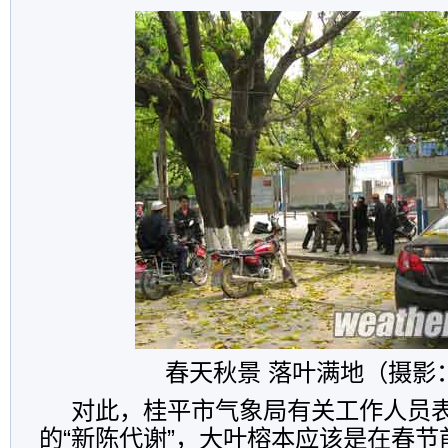
春天秋景 落叶满地（摄影
对此，桂平市气象局有关工作人员
的“新陈代谢”，大叶榕本应该是在春