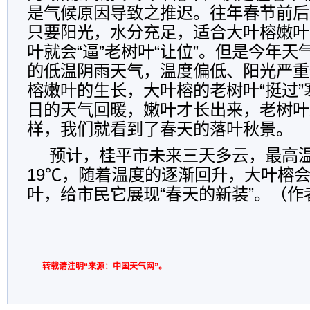
是气候原因导致之推迟。往年春节前后
只要阳光，水分充足，适合大叶榕嫩叶
叶就会“逼”老树叶“让位”。但是今年
的低温阴雨天气，温度偏低、阳光严重
榕嫩叶的生长，大叶榕的老树叶“挺过
日的天气回暖，嫩叶才长出来，老树叶纷
样，我们就看到了春天的落叶秋景。
预计，桂平市未来三天多云，最高温
19℃，随着温度的逐渐回升，大叶榕
叶，给市民它展现“春天的新装”。（作
转载请注明“来源：中国天气网”。