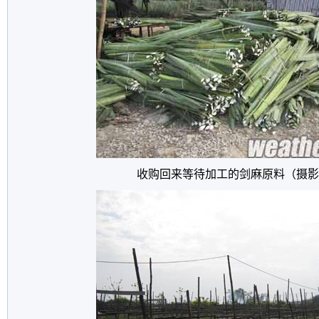
收购回来等待加工的剑麻原料（摄影