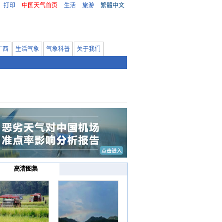
打印
中国天气首页
生活
旅游
繁體中文
广西
生活气象
气象科普
关于我们
高清图集