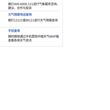
拨打400-6000-121进行气象服务咨询、
建议、合作与投诉
天气预报电话查询
拨打12121或96121进行天气预报查询
手机查询
随时随地通过手机登陆中国天气WAP版
查看各地天气资讯