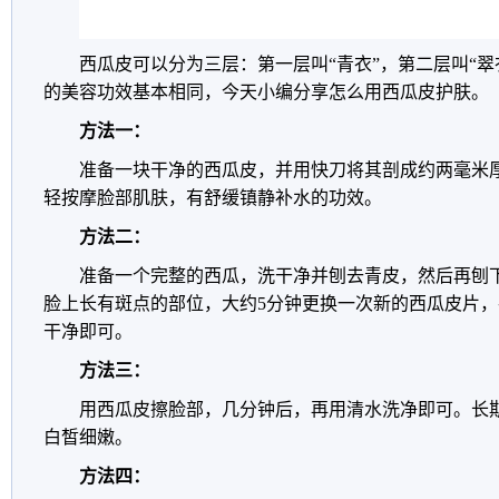
西瓜皮可以分为三层：第一层叫“青衣”，第二层叫“翠
的美容功效基本相同，今天小编分享怎么用西瓜皮护肤。
方法一：
准备一块干净的西瓜皮，并用快刀将其剖成约两毫米
轻按摩脸部肌肤，有舒缓镇静补水的功效。
方法二：
准备一个完整的西瓜，洗干净并刨去青皮，然后再刨
脸上长有斑点的部位，大约5分钟更换一次新的西瓜皮片
干净即可。
方法三：
用西瓜皮擦脸部，几分钟后，再用清水洗净即可。长
白皙细嫩。
方法四：