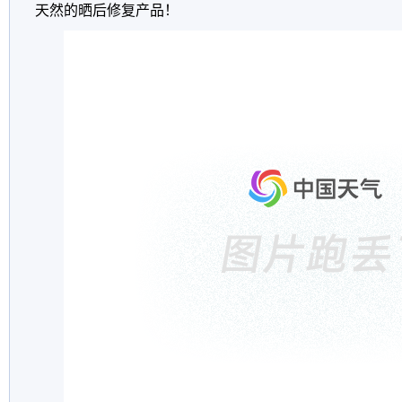
天然的晒后修复产品！