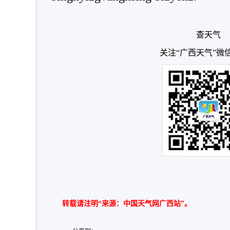
查天气
关注“广西天气”微
转载请注明“来源：中国天气网广西站”。