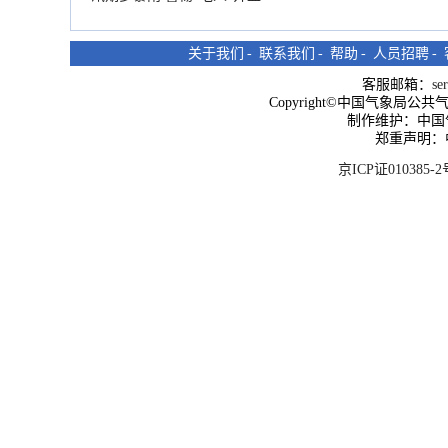
关于我们
-
联系我们
-
帮助
-
人员招聘
-
客服邮箱：
se
Copyright©中国气象局公共气象服
制作维护：中国
郑重声明：
京ICP证010385-2