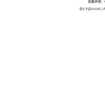
郑重声明：
京ICP证010385-2