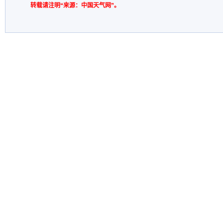
转载请注明“来源：中国天气网”。