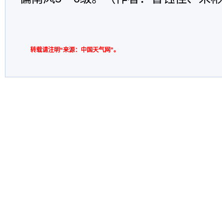
转载请注明“来源：中国天气网”。