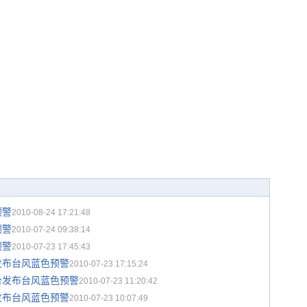
预警
2010-08-24 17:21:48
预警
2010-07-24 09:38:14
预警
2010-07-23 17:45:43
发布台风蓝色预警
2010-07-23 17:15:24
台发布台风蓝色预警
2010-07-23 11:20:42
发布台风蓝色预警
2010-07-23 10:07:49