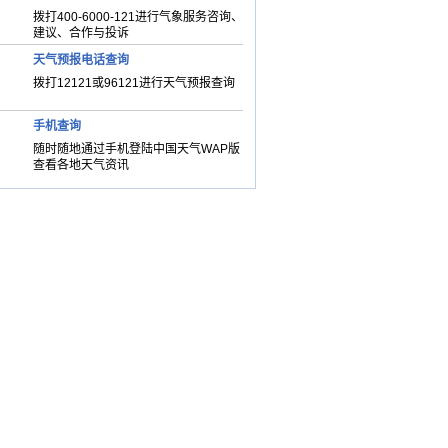
拨打400-6000-121进行气象服务咨询、
建议、合作与投诉
天气预报电话查询
拨打12121或96121进行天气预报查询
手机查询
随时随地通过手机登陆中国天气WAP版
查看各地天气资讯