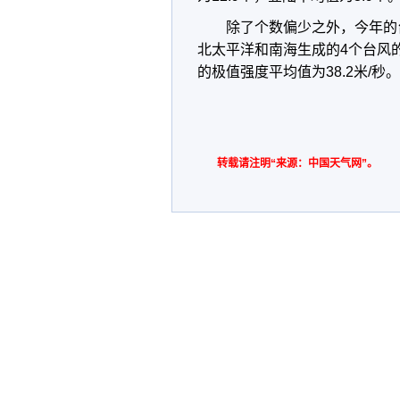
除了个数偏少之外，今年的
北太平洋和南海生成的4个台风的
的极值强度平均值为38.2米/秒
转载请注明“来源：中国天气网”。