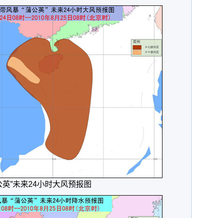
公英”未来24小时大风预报图