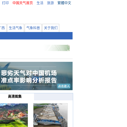
打印
中国天气首页
生活
旅游
繁體中文
广西
生活气象
气象科普
关于我们
高清图集