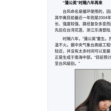
“蒲公英”时隔六年再来
台风命名是循环使用的，因
其中离目前最近一年则是2004年
长、强度较强、路径复杂多变而
先后在台湾花莲、浙江乐清登陆
时隔六年，“蒲公英”重生。
温不火。据中央气象台高级工程
较近，并没有太多时间可以发展
正是生成于南海中部。“目前预计
至台风级别。”