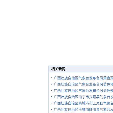
相关新闻
广西壮族自治区气象台发布台风黄色
广西壮族自治区气象台发布台风蓝色
广西壮族自治区气象台发布台风蓝色
广西壮族自治区南宁市宾阳县气象台
广西壮族自治区防城港市上思县气象
广西壮族自治区玉林市陆川县气象台