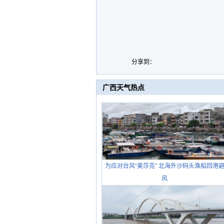
分享到：
广西天气热点
为应对台风“美莎克” 北海外沙码头渔船回港
风