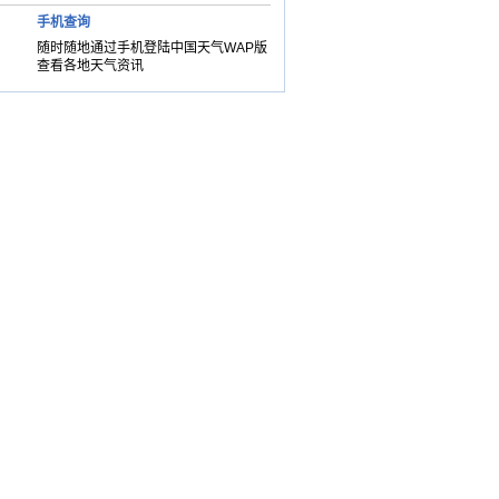
手机查询
随时随地通过手机登陆中国天气WAP版
查看各地天气资讯